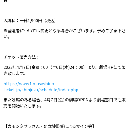
入場料：一律1,900円（税込）
※登壇者については変更となる場合がございます。予めご了承下さ
い。
チケット販売方法：
2023年4月7日(金)0：00（＝6日(木)24：00）より、劇場HPにて販
売致します。
https://www1.musashino-
ticket.jp/shinjuku/schedule/index.php
また残席のある場合、4月7日(金)の劇場OPENより劇場窓口でも販
売を開始いたします。
【カモシタサラさん・足立紳監督によるサイン会】