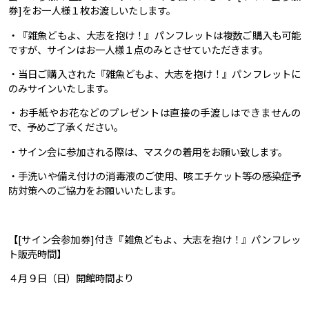
券]をお一人様１枚お渡しいたします。
・『雑魚どもよ、大志を抱け！』パンフレットは複数ご購入も可能
ですが、サインはお一人様１点のみとさせていただきます。
・当日ご購入された『雑魚どもよ、大志を抱け！』パンフレットに
のみサインいたします。
・お手紙やお花などのプレゼントは直接の手渡しはできませんの
で、予めご了承ください。
・サイン会に参加される際は、マスクの着用をお願い致します。
・手洗いや備え付けの消毒液のご使用、咳エチケット等の感染症予
防対策へのご協力をお願いいたします。
【[サイン会参加券]付き『雑魚どもよ、大志を抱け！』パンフレッ
ト販売時間】
４月９日（日）開館時間より