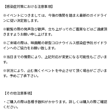
【感染症対策における注意事項】
※イベントにつきましては、今後の情勢を踏まえ最新のガイドライ
ンに従い決定致します。
※観覧の際の発声及び歓声、立ち上がってのご鑑賞などはご遠慮頂
きますようお願い申し上げます。
※ご来場の際は、映画館の新型コロナウイルス感染症予防ガイドラ
インへのご協力をお願い致します。
※当日までの情勢により、上記対応が変更になる可能性もございま
す。
※状況により、止む無くイベントを中止させて頂く場合がございま
す。予めご了承下さい。
【その他注意事項】
・ご購入の際は各種手数料がかかります。詳しくは購入の際ご確認
ください。